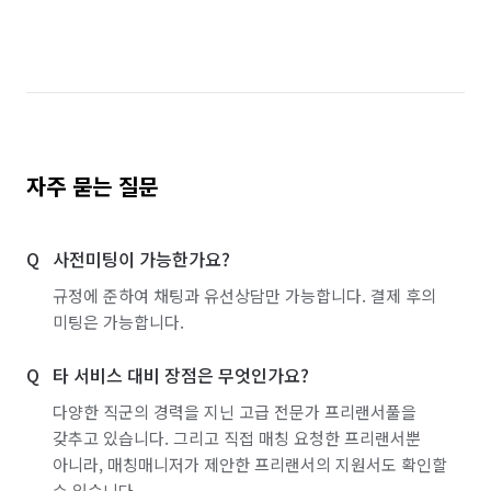
자주 묻는 질문
사전미팅이 가능한가요?
규정에 준하여 채팅과 유선상담만 가능합니다. 결제 후의
미팅은 가능합니다.
타 서비스 대비 장점은 무엇인가요?
다양한 직군의 경력을 지닌 고급 전문가 프리랜서풀을
갖추고 있습니다. 그리고 직접 매칭 요청한 프리랜서뿐
아니라, 매칭매니저가 제안한 프리랜서의 지원서도 확인할
수 있습니다.