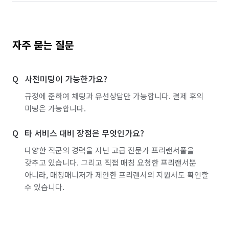
자주 묻는 질문
사전미팅이 가능한가요?
규정에 준하여 채팅과 유선상담만 가능합니다. 결제 후의
미팅은 가능합니다.
타 서비스 대비 장점은 무엇인가요?
다양한 직군의 경력을 지닌 고급 전문가 프리랜서풀을
갖추고 있습니다. 그리고 직접 매칭 요청한 프리랜서뿐
아니라, 매칭매니저가 제안한 프리랜서의 지원서도 확인할
수 있습니다.