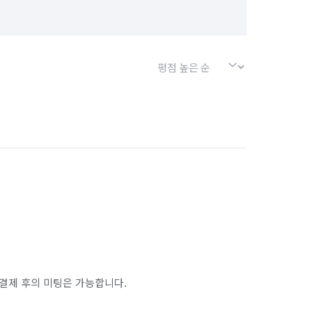
결제 후의 미팅은 가능합니다.