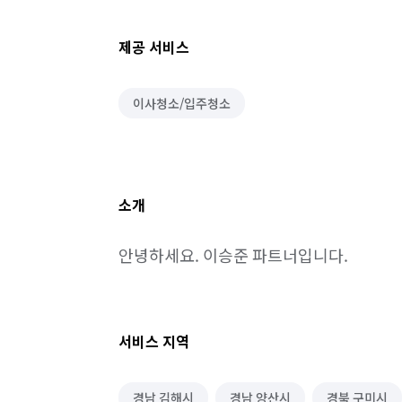
제공 서비스
이사청소/입주청소
소개
안녕하세요. 이승준 파트너입니다.
서비스 지역
경남 김해시
경남 양산시
경북 구미시