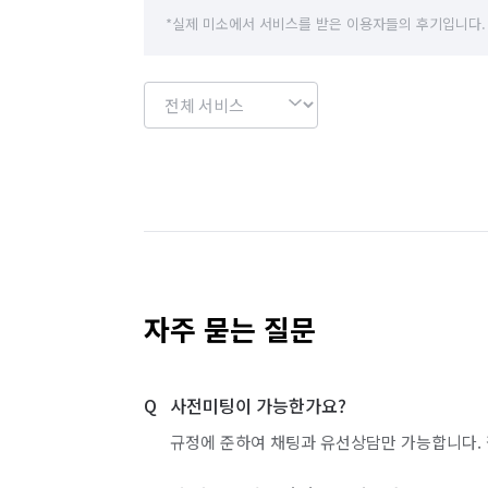
*실제 미소에서 서비스를 받은 이용자들의 후기입니다.
자주 묻는 질문
사전미팅이 가능한가요?
규정에 준하여 채팅과 유선상담만 가능합니다. 