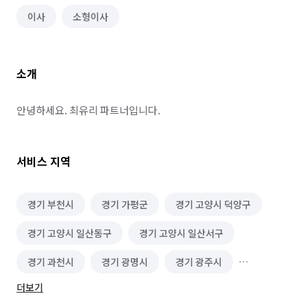
이사
소형이사
소개
안녕하세요. 최유리 파트너입니다.
서비스 지역
경기 부천시
경기 가평군
경기 고양시 덕양구
경기 고양시 일산동구
경기 고양시 일산서구
경기 과천시
경기 광명시
경기 광주시
더보기
경기 구리시
경기 군포시
경기 김포시