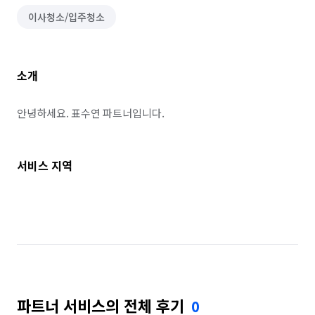
이사청소/입주청소
소개
안녕하세요. 표수연 파트너입니다.
서비스 지역
파트너 서비스의 전체 후기
0