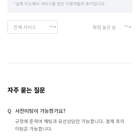
*실제 미소에서 서비스를 받은 이용자들의 후기입니다.
자주 묻는 질문
사전미팅이 가능한가요?
규정에 준하여 채팅과 유선상담만 가능합니다. 결제 후의
미팅은 가능합니다.