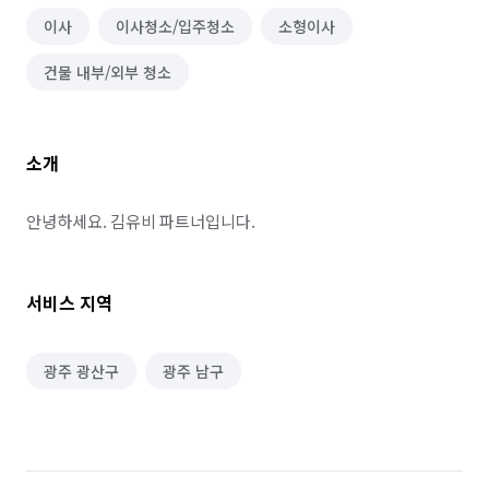
이사
이사청소/입주청소
소형이사
건물 내부/외부 청소
소개
안녕하세요. 김유비 파트너입니다.
서비스 지역
광주 광산구
광주 남구