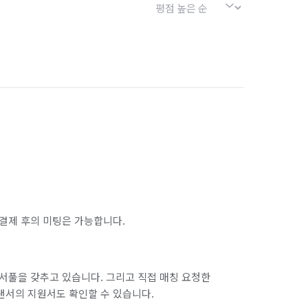
결제 후의 미팅은 가능합니다.
서풀을 갖추고 있습니다. 그리고 직접 매칭 요청한
랜서의 지원서도 확인할 수 있습니다.