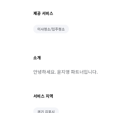
제공 서비스
이사청소/입주청소
소개
안녕하세요. 윤지영 파트너입니다.
서비스 지역
경기 김포시