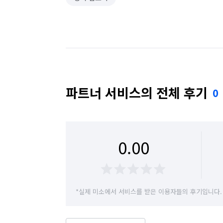
파트너 서비스의 전체 후기
0
0.00
*실제 미소에서 서비스를 받은 이용자들의 후기입니다.