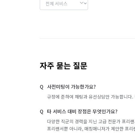
자주 묻는 질문
사전미팅이 가능한가요?
규정에 준하여 채팅과 유선상담만 가능합니다. 
타 서비스 대비 장점은 무엇인가요?
다양한 직군의 경력을 지닌 고급 전문가 프리랜
프리랜서뿐 아니라, 매칭매니저가 제안한 프리