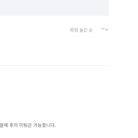
결제 후의 미팅은 가능합니다.