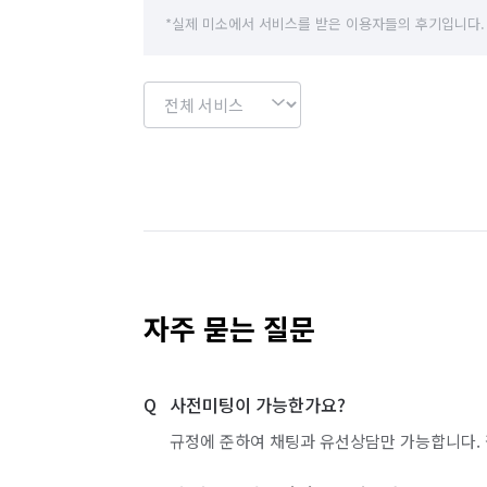
*실제 미소에서 서비스를 받은 이용자들의 후기입니다.
자주 묻는 질문
사전미팅이 가능한가요?
규정에 준하여 채팅과 유선상담만 가능합니다. 