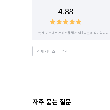
4.88
*실제 미소에서 서비스를 받은 이용자들의 후기입니다.
자주 묻는 질문