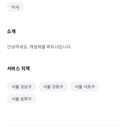
이사
소개
안녕하세요. 개별화물 파트너입니다.
서비스 지역
서울 강남구
서울 강동구
서울 서초구
서울 송파구