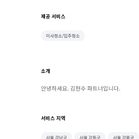
제공 서비스
이사청소/입주청소
소개
안녕하세요. 김현수 파트너입니다.
서비스 지역
서울 강남구
서울 강동구
서울 강북구