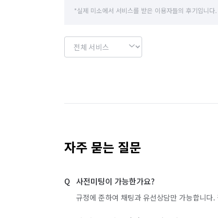
*실제 미소에서 서비스를 받은 이용자들의 후기입니다.
자주 묻는 질문
사전미팅이 가능한가요?
규정에 준하여 채팅과 유선상담만 가능합니다. 