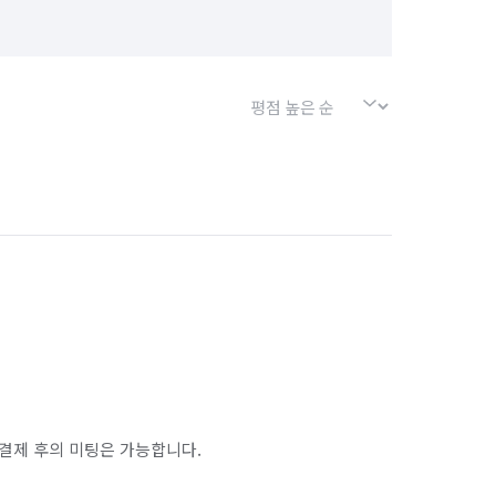
결제 후의 미팅은 가능합니다.