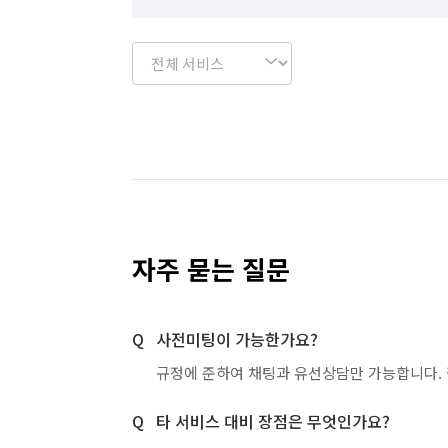
자주 묻는 질문
사전미팅이 가능한가요?
규정에 준하여 채팅과 유선상담만 가능합니다. 
타 서비스 대비 장점은 무엇인가요?