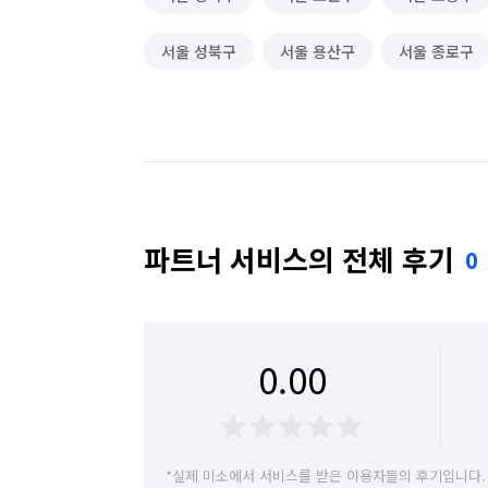
서울 성북구
서울 용산구
서울 종로구
파트너 서비스의 전체 후기
0
0.00
*실제 미소에서 서비스를 받은 이용자들의 후기입니다.