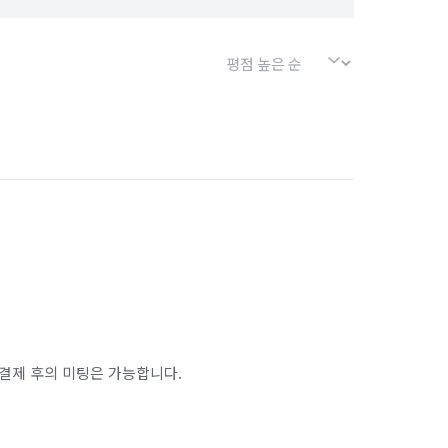
결제 후의 미팅은 가능합니다.