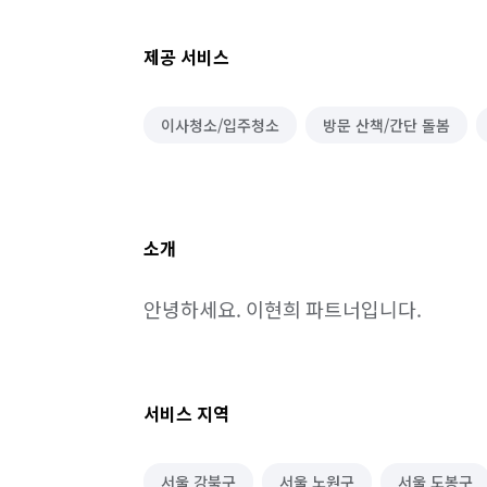
제공 서비스
이사청소/입주청소
방문 산책/간단 돌봄
소개
안녕하세요. 이현희 파트너입니다.
서비스 지역
서울 강북구
서울 노원구
서울 도봉구