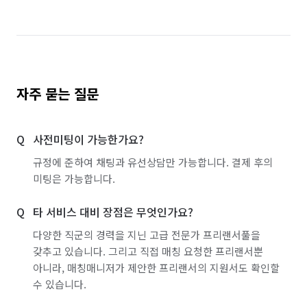
자주 묻는 질문
사전미팅이 가능한가요?
규정에 준하여 채팅과 유선상담만 가능합니다. 결제 후의
미팅은 가능합니다.
타 서비스 대비 장점은 무엇인가요?
다양한 직군의 경력을 지닌 고급 전문가 프리랜서풀을
갖추고 있습니다. 그리고 직접 매칭 요청한 프리랜서뿐
아니라, 매칭매니저가 제안한 프리랜서의 지원서도 확인할
수 있습니다.