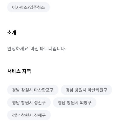
이사청소/입주청소
소개
안녕하세요. 마산 파트너입니다.
서비스 지역
경남 창원시 마산합포구
경남 창원시 마산회원구
경남 창원시 성산구
경남 창원시 의창구
경남 창원시 진해구