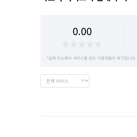
0.00
*실제 미소에서 서비스를 받은 이용자들의 후기입니다.