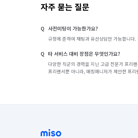
자주 묻는 질문
사전미팅이 가능한가요?
규정에 준하여 채팅과 유선상담만 가능합니다. 
타 서비스 대비 장점은 무엇인가요?
다양한 직군의 경력을 지닌 고급 전문가 프리랜
프리랜서뿐 아니라, 매칭매니저가 제안한 프리