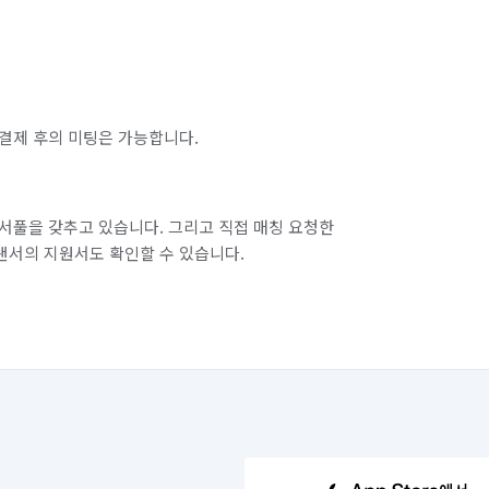
결제 후의 미팅은 가능합니다.
서풀을 갖추고 있습니다. 그리고 직접 매칭 요청한
랜서의 지원서도 확인할 수 있습니다.