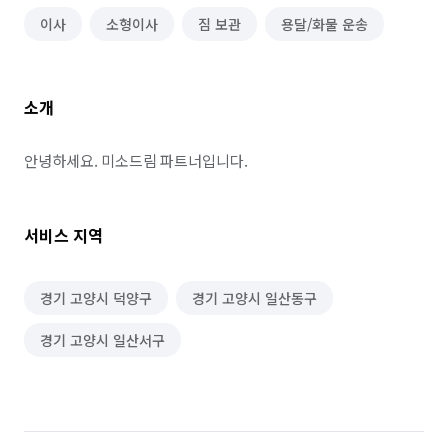
이사
소형이사
짐 보관
용달/화물 운송
소개
안녕하세요. 미소드림 파트너입니다.
서비스 지역
경기 고양시 덕양구
경기 고양시 일산동구
경기 고양시 일산서구