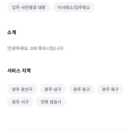
입주 사전점검 대행
이사청소/입주청소
소개
안녕하세요. 000 파트너입니다.
서비스 지역
광주 광산구
광주 남구
광주 동구
광주 북구
광주 서구
전북 정읍시