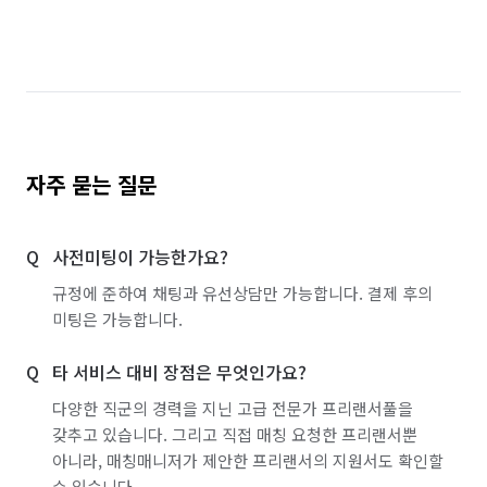
자주 묻는 질문
사전미팅이 가능한가요?
규정에 준하여 채팅과 유선상담만 가능합니다. 결제 후의
미팅은 가능합니다.
타 서비스 대비 장점은 무엇인가요?
다양한 직군의 경력을 지닌 고급 전문가 프리랜서풀을
갖추고 있습니다. 그리고 직접 매칭 요청한 프리랜서뿐
아니라, 매칭매니저가 제안한 프리랜서의 지원서도 확인할
수 있습니다.