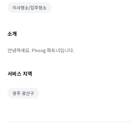
이사청소/입주청소
소개
안녕하세요. Phong 파트너입니다.
서비스 지역
광주 광산구