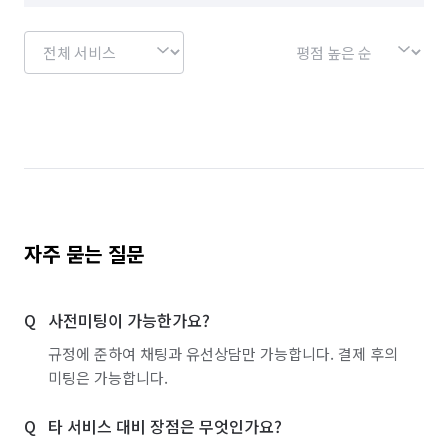
자주 묻는 질문
사전미팅이 가능한가요?
규정에 준하여 채팅과 유선상담만 가능합니다. 결제 후의
미팅은 가능합니다.
타 서비스 대비 장점은 무엇인가요?