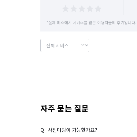
*실제 미소에서 서비스를 받은 이용자들의 후기입니다.
자주 묻는 질문
사전미팅이 가능한가요?