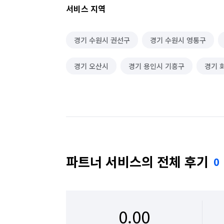
서비스 지역
경기 수원시 권선구
경기 수원시 영통구
경기 오산시
경기 용인시 기흥구
경기 
파트너 서비스의 전체 후기
0
0.00