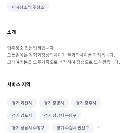
이사청소/입주청소
소개
입주청소 전문업체입니다

모든일에는 경험과정성의차이가 결과의차이를 가져옵니다.

고객여러분을 모두가족으로 생각하며 정성으로 모시겠읍니다.
서비스 지역
경기 과천시
경기 광명시
경기 광주시
경기 김포시
경기 성남시 분당구
경기 성남시 수정구
경기 수원시 권선구