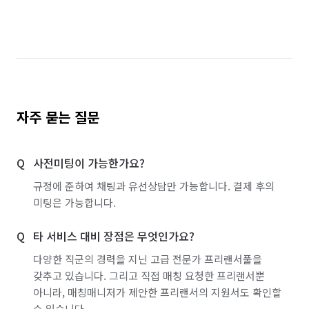
자주 묻는 질문
사전미팅이 가능한가요?
규정에 준하여 채팅과 유선상담만 가능합니다. 결제 후의
미팅은 가능합니다.
타 서비스 대비 장점은 무엇인가요?
다양한 직군의 경력을 지닌 고급 전문가 프리랜서풀을
갖추고 있습니다. 그리고 직접 매칭 요청한 프리랜서뿐
아니라, 매칭매니저가 제안한 프리랜서의 지원서도 확인할
수 있습니다.