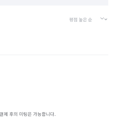
결제 후의 미팅은 가능합니다.