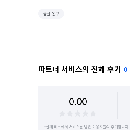
울산 동구
파트너 서비스의 전체 후기
0
0.00
*실제 미소에서 서비스를 받은 이용자들의 후기입니다.