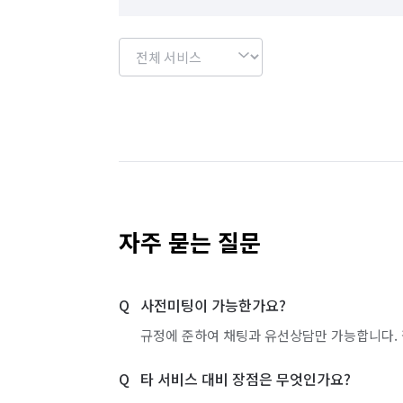
자주 묻는 질문
사전미팅이 가능한가요?
규정에 준하여 채팅과 유선상담만 가능합니다. 
타 서비스 대비 장점은 무엇인가요?