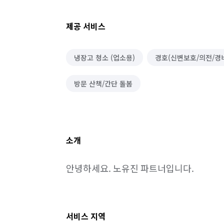
제공 서비스
냉장고 청소 (업소용)
경호(신변보호/의전/경
방문 산책/간단 돌봄
소개
안녕하세요. 노유진 파트너입니다.
서비스 지역