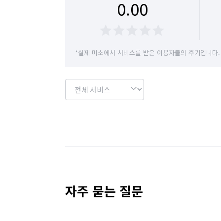
0.00
*실제 미소에서 서비스를 받은 이용자들의 후기입니다.
자주 묻는 질문