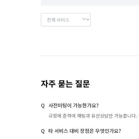
자주 묻는 질문
사전미팅이 가능한가요?
규정에 준하여 채팅과 유선상담만 가능합니다. 
타 서비스 대비 장점은 무엇인가요?