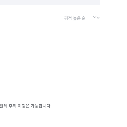
결제 후의 미팅은 가능합니다.