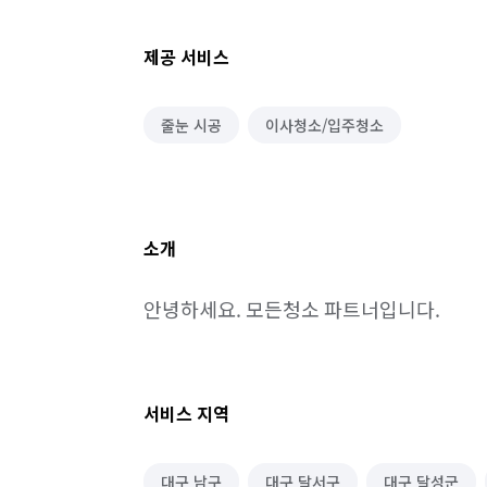
제공 서비스
줄눈 시공
이사청소/입주청소
소개
안녕하세요. 모든청소 파트너입니다.
서비스 지역
대구 남구
대구 달서구
대구 달성군