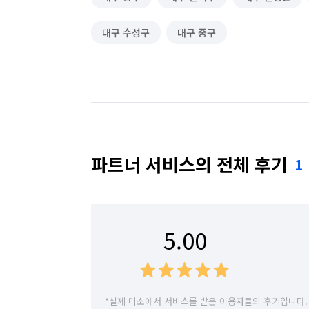
대구 수성구
대구 중구
파트너 서비스의 전체 후기
1
5.00
*실제 미소에서 서비스를 받은 이용자들의 후기입니다.