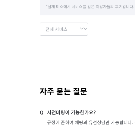
*실제 미소에서 서비스를 받은 이용자들의 후기입니다.
자주 묻는 질문
사전미팅이 가능한가요?
규정에 준하여 채팅과 유선상담만 가능합니다. 