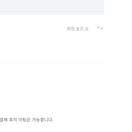
결제 후의 미팅은 가능합니다.