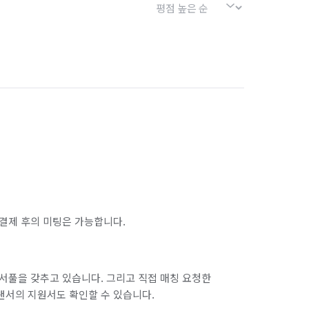
결제 후의 미팅은 가능합니다.
서풀을 갖추고 있습니다. 그리고 직접 매칭 요청한
랜서의 지원서도 확인할 수 있습니다.