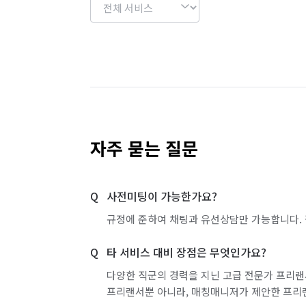
자주 묻는 질문
사전미팅이 가능한가요?
규정에 준하여 채팅과 유선상담만 가능합니다. 
타 서비스 대비 장점은 무엇인가요?
다양한 직군의 경력을 지닌 고급 전문가 프리랜
프리랜서뿐 아니라, 매칭매니저가 제안한 프리