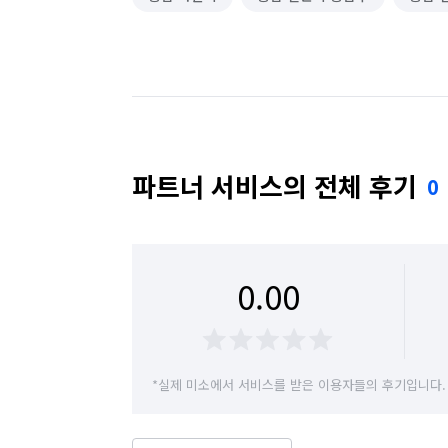
파트너 서비스의 전체 후기
0
0.00
*실제 미소에서 서비스를 받은 이용자들의 후기입니다.