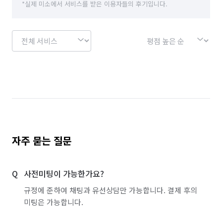
*실제 미소에서 서비스를 받은 이용자들의 후기입니다.
자주 묻는 질문
사전미팅이 가능한가요?
규정에 준하여 채팅과 유선상담만 가능합니다. 결제 후의
미팅은 가능합니다.