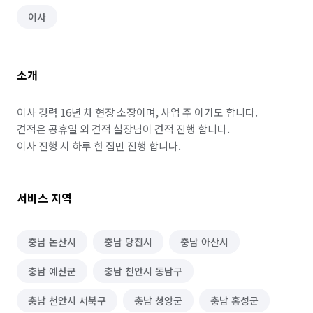
이사
소개
이사 경력 16년 차 현장 소장이며, 사업 주 이기도 합니다.

견적은 공휴일 외 견적 실장님이 견적 진행 합니다.

이사 진행 시 하루 한 집만 진행 합니다.
서비스 지역
충남 논산시
충남 당진시
충남 아산시
충남 예산군
충남 천안시 동남구
충남 천안시 서북구
충남 청양군
충남 홍성군