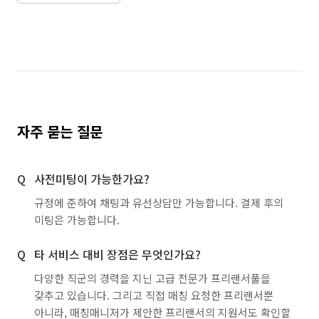
자주 묻는 질문
사전미팅이 가능한가요?
규정에 준하여 채팅과 유선상담만 가능합니다. 결제 후의
미팅은 가능합니다.
타 서비스 대비 장점은 무엇인가요?
다양한 직군의 경력을 지닌 고급 전문가 프리랜서풀을
갖추고 있습니다. 그리고 직접 매칭 요청한 프리랜서뿐
아니라, 매칭매니저가 제안한 프리랜서의 지원서도 확인할