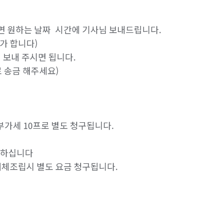
주시면 원하는 날짜  시간에 기사님 보내드립니다.

 합니다)

 보내 주시면 됩니다.

 송금 해주세요)

가세 10프로 별도 청구됩니다.

하십니다

해체조립시 별도 요금 청구됩니다.
