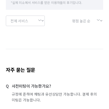
*실제 미소에서 서비스를 받은 이용자들의 후기입니다.
자주 묻는 질문
사전미팅이 가능한가요?
규정에 준하여 채팅과 유선상담만 가능합니다. 결제 후의
미팅은 가능합니다.