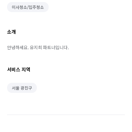
이사청소/입주청소
소개
안녕하세요. 유지희 파트너입니다.
서비스 지역
서울 광진구