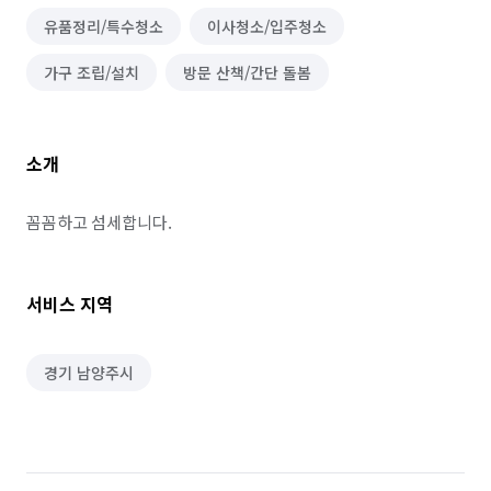
유품정리/특수청소
이사청소/입주청소
가구 조립/설치
방문 산책/간단 돌봄
소개
꼼꼼하고 섬세합니다. 
서비스 지역
경기 남양주시