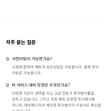
자주 묻는 질문
사전미팅이 가능한가요?
규정에 준하여 채팅과 유선상담만 가능합니다. 결제 후의
미팅은 가능합니다.
타 서비스 대비 장점은 무엇인가요?
다양한 직군의 경력을 지닌 고급 전문가 프리랜서풀을
갖추고 있습니다. 그리고 직접 매칭 요청한 프리랜서뿐
아니라, 매칭매니저가 제안한 프리랜서의 지원서도 확인할
수 있습니다.