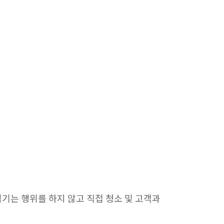
기는 행위를 하지 않고 직접 청소 및 고객과 