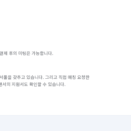
결제 후의 미팅은 가능합니다.
서풀을 갖추고 있습니다. 그리고 직접 매칭 요청한
랜서의 지원서도 확인할 수 있습니다.