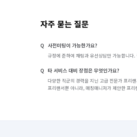
자주 묻는 질문
사전미팅이 가능한가요?
규정에 준하여 채팅과 유선상담만 가능합니다. 
타 서비스 대비 장점은 무엇인가요?
다양한 직군의 경력을 지닌 고급 전문가 프리랜
프리랜서뿐 아니라, 매칭매니저가 제안한 프리