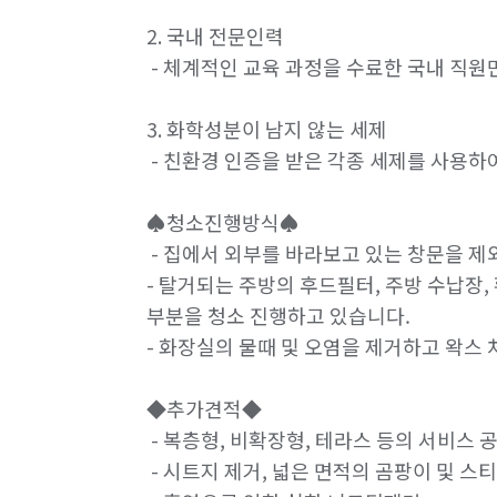
2. 국내 전문인력

 - 체계적인 교육 과정을 수료한 국내 직원
3. 화학성분이 남지 않는 세제

 - 친환경 인증을 받은 각종 세제를 사용하
♠청소진행방식♠

 - 집에서 외부를 바라보고 있는 창문을 제
- 탈거되는 주방의 후드필터, 주방 수납장, 
부분을 청소 진행하고 있습니다.

- 화장실의 물때 및 오염을 제거하고 왁스 
◆추가견적◆

 - 복층형, 비확장형, 테라스 등의 서비스 공
 - 시트지 제거, 넓은 면적의 곰팡이 및 스티