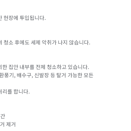
만 현장에 투입됩니다.

여 청소 후에도 세제 악취가 나지 않습니다.

외한 집안 내부를 전체 청소하고 있습니다.

환풍기, 배수구, 신발장 등 탈거 가능한 모든 
처리를 합니다.

간

거 제거
