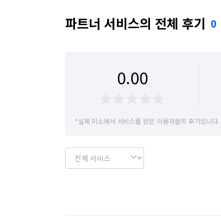
파트너 서비스의 전체 후기
0
0.00
*실제 미소에서 서비스를 받은 이용자들의 후기입니다.