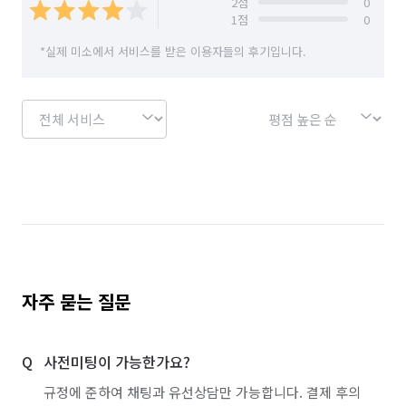
2
점
0
1
점
0
*실제 미소에서 서비스를 받은 이용자들의 후기입니다.
자주 묻는 질문
사전미팅이 가능한가요?
규정에 준하여 채팅과 유선상담만 가능합니다. 결제 후의