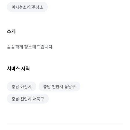
이사청소/입주청소
소개
꼼꼼하게 청소해드립니다.
서비스 지역
충남 아산시
충남 천안시 동남구
충남 천안시 서북구