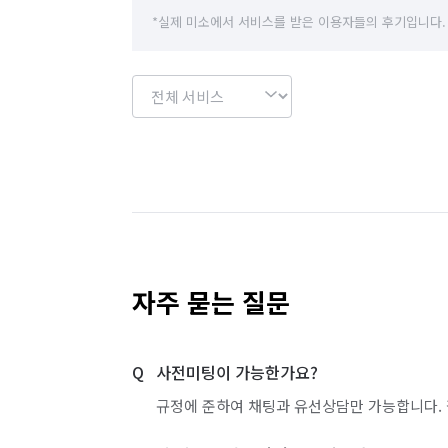
*실제 미소에서 서비스를 받은 이용자들의 후기입니다.
자주 묻는 질문
사전미팅이 가능한가요?
규정에 준하여 채팅과 유선상담만 가능합니다. 