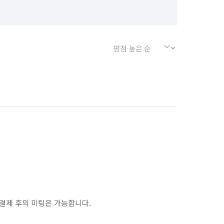
결제 후의 미팅은 가능합니다.