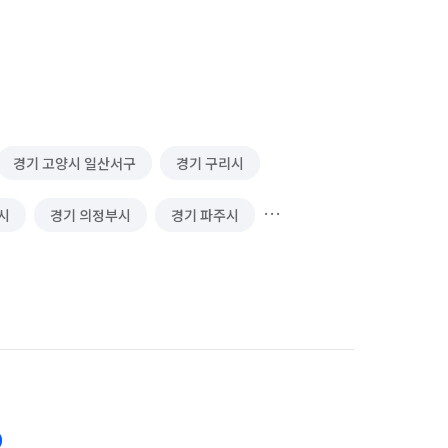
경기 고양시 일산서구
경기 구리시
시
경기 의정부시
경기 파주시
0