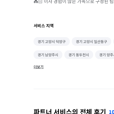
💑🏻 이사 경험이 많은 가족으로 구성된 팀
서비스 지역
경기 고양시 덕양구
경기 고양시 일산동구
경기 남양주시
경기 동두천시
경기 양주
더보기
경기 하남시
파트너 서비스의 전체 후기
1