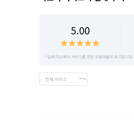
5.00
*실제 미소에서 서비스를 받은 이용자들의 후기입니다.