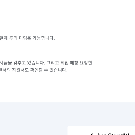
결제 후의 미팅은 가능합니다.
서풀을 갖추고 있습니다. 그리고 직접 매칭 요청한
랜서의 지원서도 확인할 수 있습니다.