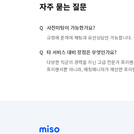
자주 묻는 질문
사전미팅이 가능한가요?
규정에 준하여 채팅과 유선상담만 가능합니다. 
타 서비스 대비 장점은 무엇인가요?
다양한 직군의 경력을 지닌 고급 전문가 프리랜
프리랜서뿐 아니라, 매칭매니저가 제안한 프리