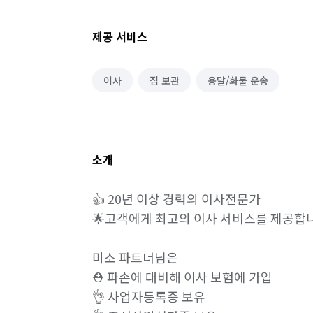
제공 서비스
이사
짐 보관
용달/화물 운송
소개
👍 20년 이상 경력의 이사전문가

🌟고객에게 최고의 이사 서비스를 제공합니
미소 파트너님은 

⛑️ 파손에 대비해 이사 보험에 가입 

👌 사업자등록증 보유
