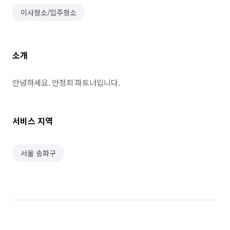
이사청소/입주청소
소개
안녕하세요. 안정희 파트너입니다.
서비스 지역
서울 송파구