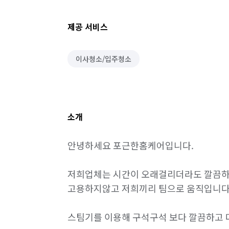
제공 서비스
이사청소/입주청소
소개
안녕하세요 포근한홈케어입니다.

저희업체는 시간이 오래걸리더라도 깔끔하
고용하지않고 저희끼리 팀으로 움직입니다.
스팀기를 이용해 구석구석 보다 깔끔하고 