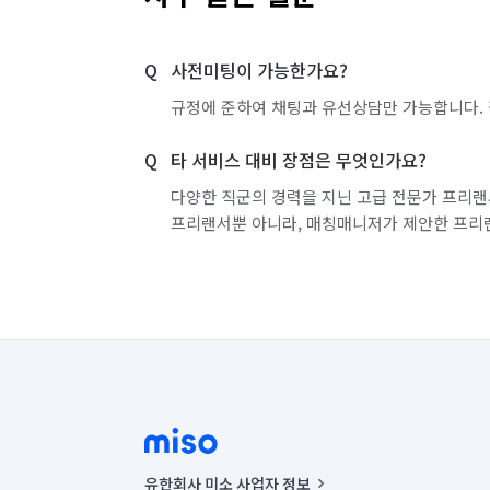
사전미팅이 가능한가요?
규정에 준하여 채팅과 유선상담만 가능합니다. 
타 서비스 대비 장점은 무엇인가요?
다양한 직군의 경력을 지닌 고급 전문가 프리랜
프리랜서뿐 아니라, 매칭매니저가 제안한 프리
유한회사 미소 사업자 정보