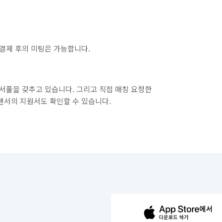
결제 후의 미팅은 가능합니다.
서풀을 갖추고 있습니다. 그리고 직접 매칭 요청한
랜서의 지원서도 확인할 수 있습니다.