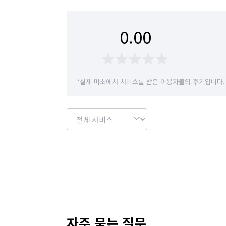
0.00
*실제 미소에서 서비스를 받은 이용자들의 후기입니다.
자주 묻는 질문