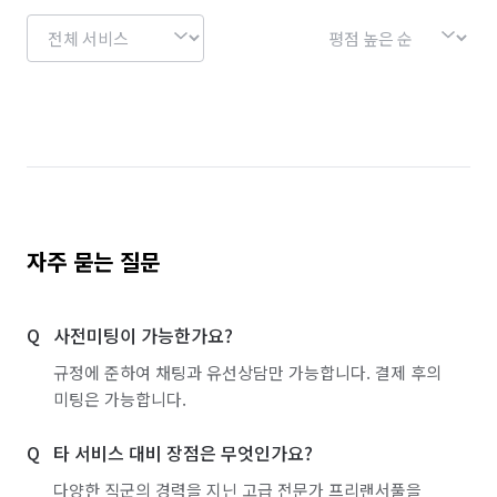
자주 묻는 질문
사전미팅이 가능한가요?
규정에 준하여 채팅과 유선상담만 가능합니다. 결제 후의
미팅은 가능합니다.
타 서비스 대비 장점은 무엇인가요?
다양한 직군의 경력을 지닌 고급 전문가 프리랜서풀을