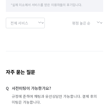
*실제 미소에서 서비스를 받은 이용자들의 후기입니다.
자주 묻는 질문
사전미팅이 가능한가요?
규정에 준하여 채팅과 유선상담만 가능합니다. 결제 후의
미팅은 가능합니다.