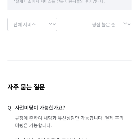
*실제 미소에서 서비스를 받은 이용자들의 후기입니다.
인천 연수구
인천 중구
전북 군산시
충북 충주시
자주 묻는 질문
사전미팅이 가능한가요?
규정에 준하여 채팅과 유선상담만 가능합니다. 결제 후의
미팅은 가능합니다.