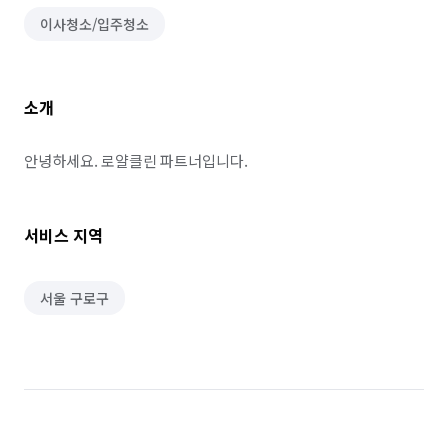
이사청소/입주청소
소개
안녕하세요. 로얄클린 파트너입니다.
서비스 지역
서울 구로구