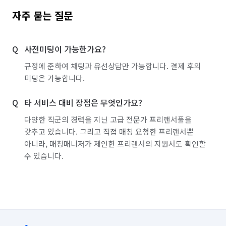
경기 화성시 병점구
자주 묻는 질문
사전미팅이 가능한가요?
규정에 준하여 채팅과 유선상담만 가능합니다. 결제 후의
미팅은 가능합니다.
타 서비스 대비 장점은 무엇인가요?
다양한 직군의 경력을 지닌 고급 전문가 프리랜서풀을
갖추고 있습니다. 그리고 직접 매칭 요청한 프리랜서뿐
아니라, 매칭매니저가 제안한 프리랜서의 지원서도 확인할
수 있습니다.