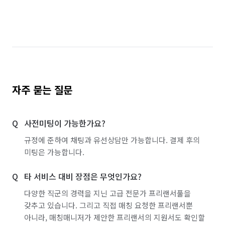
자주 묻는 질문
사전미팅이 가능한가요?
규정에 준하여 채팅과 유선상담만 가능합니다. 결제 후의
미팅은 가능합니다.
타 서비스 대비 장점은 무엇인가요?
다양한 직군의 경력을 지닌 고급 전문가 프리랜서풀을
갖추고 있습니다. 그리고 직접 매칭 요청한 프리랜서뿐
아니라, 매칭매니저가 제안한 프리랜서의 지원서도 확인할