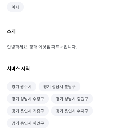
이사
소개
안녕하세요. 청해 이삿짐 파트너입니다.
서비스 지역
경기 광주시
경기 성남시 분당구
경기 성남시 수정구
경기 성남시 중원구
경기 용인시 기흥구
경기 용인시 수지구
경기 용인시 처인구