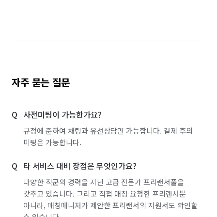
자주 묻는 질문
사전미팅이 가능한가요?
규정에 준하여 채팅과 유선상담만 가능합니다. 결제 후의
미팅은 가능합니다.
타 서비스 대비 장점은 무엇인가요?
다양한 직군의 경력을 지닌 고급 전문가 프리랜서풀을
갖추고 있습니다. 그리고 직접 매칭 요청한 프리랜서뿐
아니라, 매칭매니저가 제안한 프리랜서의 지원서도 확인할
수 있습니다.