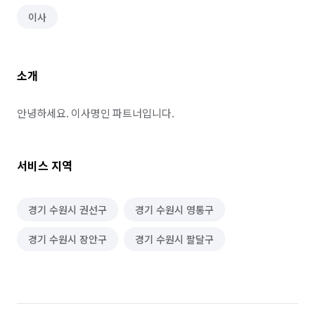
이사
소개
안녕하세요. 이사명인 파트너입니다.
서비스 지역
경기 수원시 권선구
경기 수원시 영통구
경기 수원시 장안구
경기 수원시 팔달구